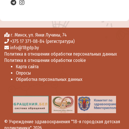
г. Минск, ул. Янки Лучины, 74
+375 17 371-08-84 (регистратура)
info@18gdp.by
Политика в отношении обработки персональных данных
Политика в отношении обработки cookie
Карта сайта
Опросы
Обработка персональных данных
©
Учреждение здравоохранения "18-я городская детская
поликлиника"
, 2026