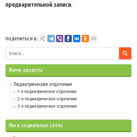
предварительной записи
.
поделиться в:
Меню раздела
Педиатрические отделения
1-е педиатрическое отделение
2-е педиатрическое отделение
3-е педиатрическое отделение
Мы в социальных сетях