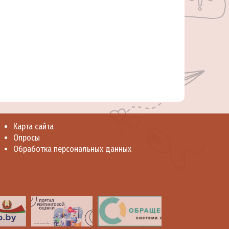
Карта сайта
Опросы
Обработка персональных данных