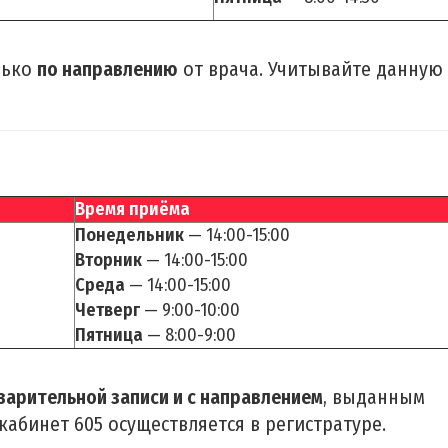
лько
по направлению
от врача. Учитывайте данную
Время приёма
Понедельник
— 14:00-15:00
Вторник
— 14:00-15:00
Среда
— 14:00-15:00
Четверг
— 9:00-10:00
Пятница
— 8:00-9:00
варительной записи и с направлением
, выданным
кабинет 605 осуществляется в регистратуре.