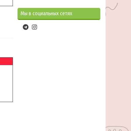
Мы в социальных сетях