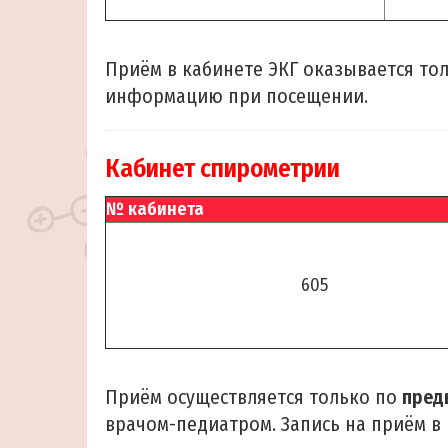
Приём в кабинете ЭКГ оказывается то
информацию при посещении.
Кабинет спирометрии
№ кабинета
605
Приём осуществляется только по
пред
врачом-педиатром. Запись на приём в 