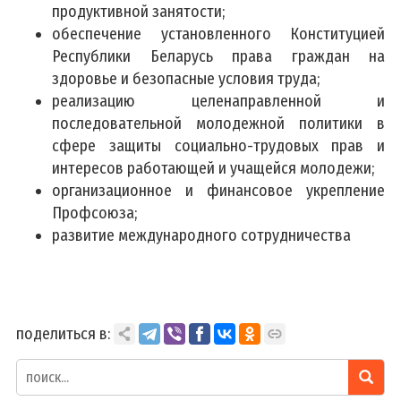
продуктивной занятости;
обеспечение установленного Конституцией
Республики Беларусь права граждан на
здоровье и безопасные условия труда;
реализацию целенаправленной и
последовательной молодежной политики в
сфере защиты социально-трудовых прав и
интересов работающей и учащейся молодежи;
организационное и финансовое укрепление
Профсоюза;
развитие международного сотрудничества
поделиться в: