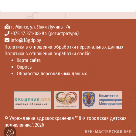
г. Минск, ул. Янки Лучины, 74
+375 17 371-08-84 (регистратура)
info@18gdp.by
Политика в отношении обработки персональных данных
Политика в отношении обработки cookie
Карта сайта
Опросы
Обработка персональных данных
©
Учреждение здравоохранения "18-я городская детская
поликлиника"
, 2026
ВЕБ-МАСТЕРСКАЯ.БЕЛ