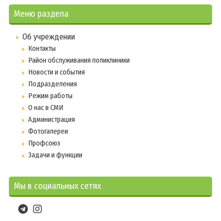
Меню раздела
Об учреждении
Контакты
Район обслуживания поликлиники
Новости и события
Подразделения
Режим работы
О нас в СМИ
Администрация
Фотогалереи
Профсоюз
Задачи и функции
Мы в социальных сетях