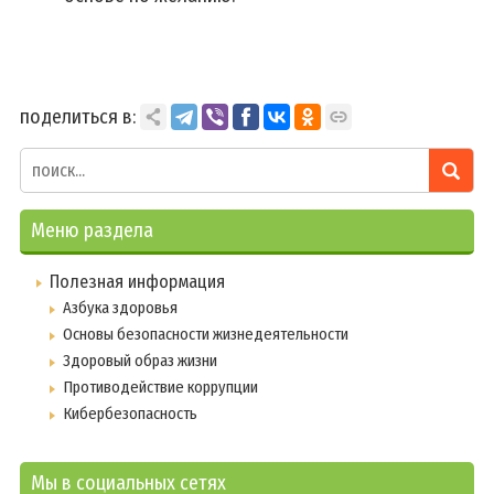
поделиться в:
Меню раздела
Полезная информация
Азбука здоровья
Основы безопасности жизнедеятельности
Здоровый образ жизни
Противодействие коррупции
Кибербезопасность
Мы в социальных сетях