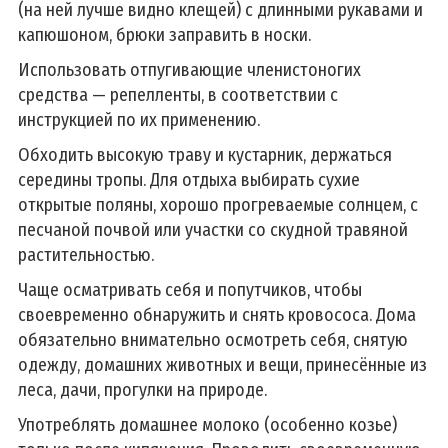
(на ней лучше видно клещей) с длинными рукавами и
капюшоном, брюки заправить в носки.
Использовать отпугивающие членистоногих
средства — репелленты, в соответствии с
инструкцией по их применению.
Обходить высокую траву и кустарник, держаться
середины тропы. Для отдыха выбирать сухие
открытые поляны, хорошо прогреваемые солнцем, с
песчаной почвой или участки со скудной травяной
растительностью.
Чаще осматривать себя и попутчиков, чтобы
своевременно обнаружить и снять кровососа. Дома
обязательно внимательно осмотреть себя, снятую
одежду, домашних животных и вещи, принесённые из
леса, дачи, прогулки на природе.
Употреблять домашнее молоко (особенно козье)