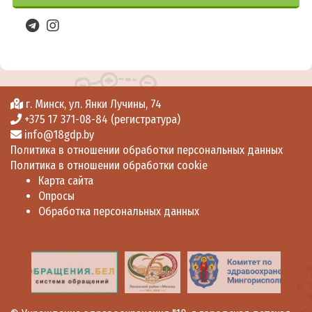
г. Минск, ул. Янки Лучины, 74
+375 17 371-08-84 (регистратура)
info@18gdp.by
Политика в отношении обработки персональных данных
Политика в отношении обработки cookie
Карта сайта
Опросы
Обработка персональных данных