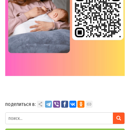
поделиться в: