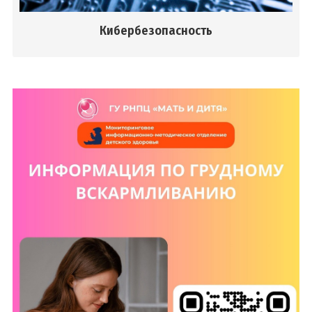
Кибербезопасность